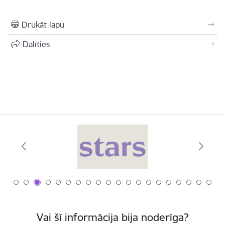
Drukāt lapu
Dalīties
Vai šī informācija bija noderīga?