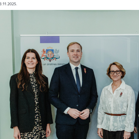
13.11.2025.