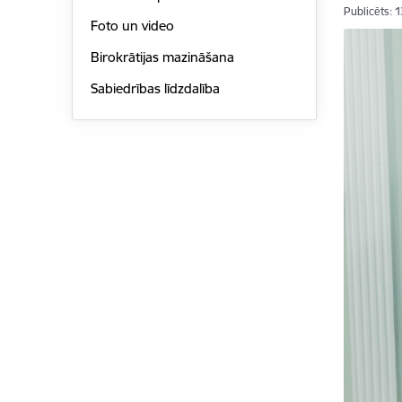
Publicēts: 
Foto un video
Birokrātijas mazināšana
Sabiedrības līdzdalība