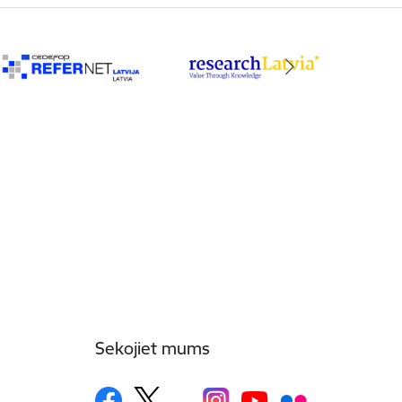
Sekojiet mums