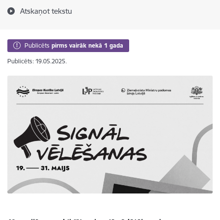
Atskaņot tekstu
Publicēts
pirms vairāk nekā 1 gada
Publicēts: 19.05.2025.