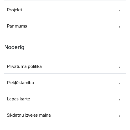
Projekti
Par mums
Noderīgi
Privātuma politika
Piekļūstamība
Lapas karte
Sīkdatņu izvēles maiņa