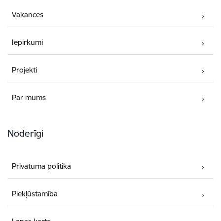
Vakances
Iepirkumi
Projekti
Par mums
Noderīgi
Privātuma politika
Piekļūstamība