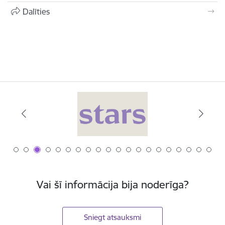
Dalīties
Vai šī informācija bija noderīga?
Sniegt atsauksmi