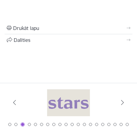
Drukāt lapu
Dalīties