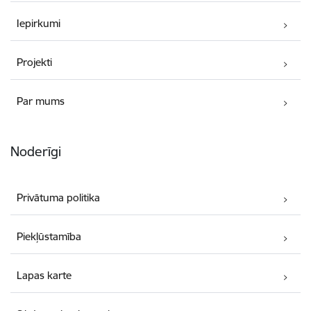
Iepirkumi
Projekti
Par mums
Noderīgi
Privātuma politika
Piekļūstamība
Lapas karte