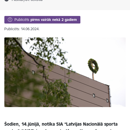
Publicēts
pirms vairāk nekā 2 gadiem
Publicēts: 14.06.2024.
Šodien, 14.jūnijā, notika SIA “Latvijas Nacionālā sporta