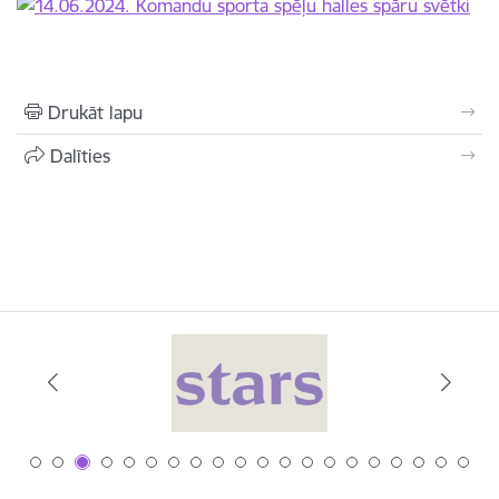
Drukāt lapu
Dalīties