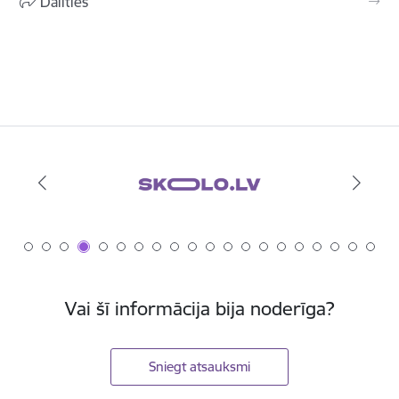
Dalīties
Vai šī informācija bija noderīga?
Sniegt atsauksmi