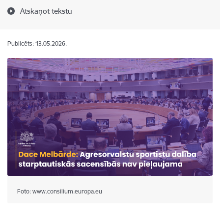
Atskaņot tekstu
Publicēts: 13.05.2026.
Foto: www.consilium.europa.eu