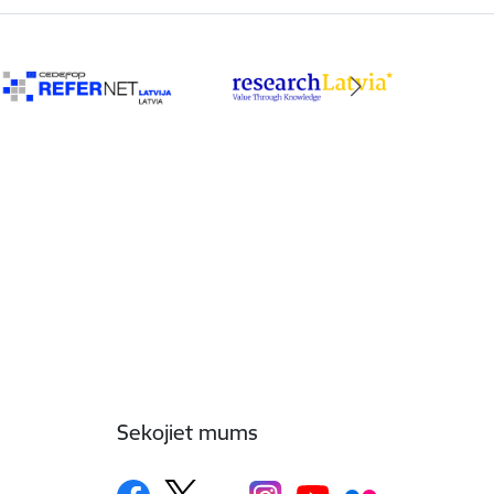
Sekojiet mums