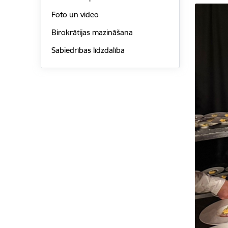
Foto un video
Birokrātijas mazināšana
Sabiedrības līdzdalība