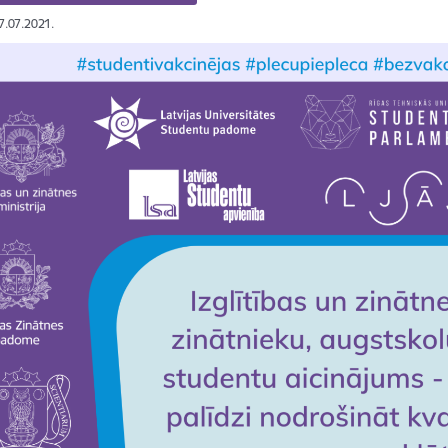
27.07.2021.