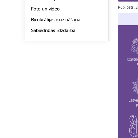
Publicēts: 
Foto un video
Birokrātijas mazināšana
Sabiedrības līdzdalība