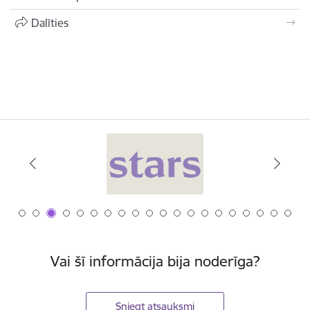
Dalīties
Vai šī informācija bija noderīga?
Sniegt atsauksmi