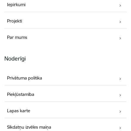
Iepirkumi
Projekti
Par mums
Noderīgi
Privātuma politika
Piekļūstamība
Lapas karte
Sīkdatņu izvēles maiņa