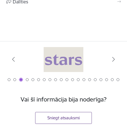
Dalīties
Vai šī informācija bija noderīga?
Sniegt atsauksmi