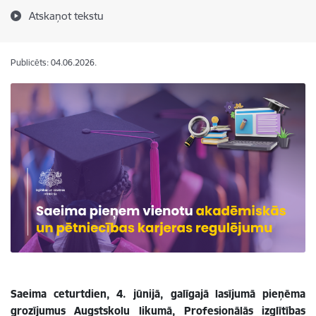
Atskaņot tekstu
Publicēts: 04.06.2026.
Saeima ceturtdien, 4. jūnijā, galīgajā lasījumā pieņēma
grozījumus Augstskolu likumā, Profesionālās izglītības