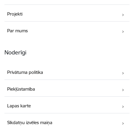
Projekti
Par mums
Noderīgi
Privātuma politika
Piekļūstamība
Lapas karte
Sīkdatņu izvēles maiņa