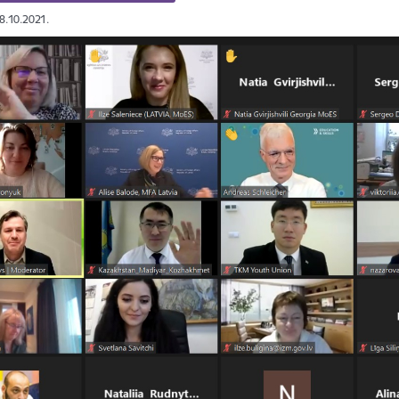
28.10.2021.