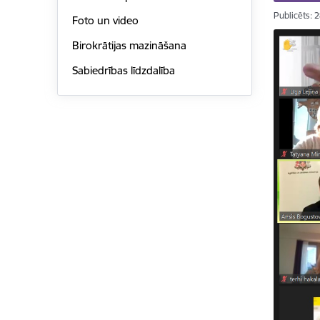
Publicēts: 
Foto un video
Birokrātijas mazināšana
Sabiedrības līdzdalība