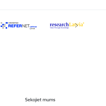
Sekojiet mums