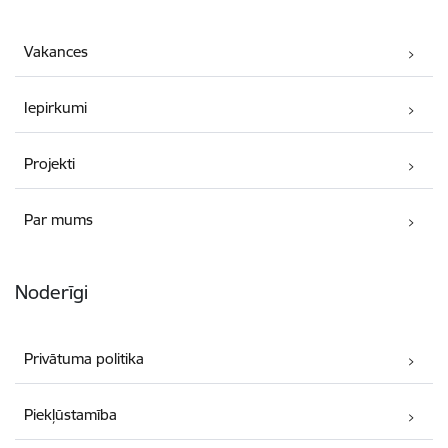
Vakances
Iepirkumi
Projekti
Par mums
Noderīgi
Privātuma politika
Piekļūstamība