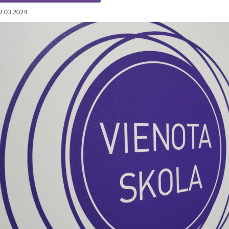
12.03.2024.