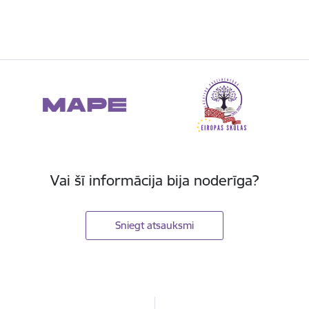
Vai šī informācija bija noderīga?
Sniegt atsauksmi