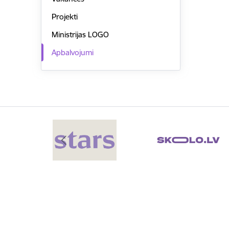
Projekti
Ministrijas LOGO
Apbalvojumi