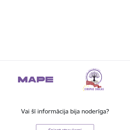
Vai šī informācija bija noderīga?