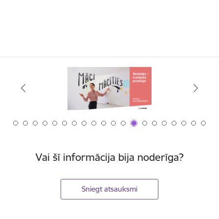
Vai šī informācija bija noderīga?
Sniegt atsauksmi