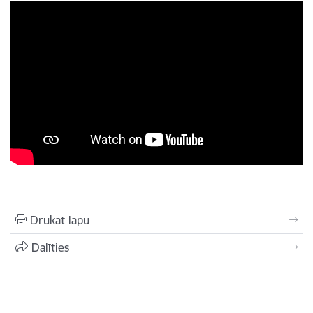
Drukāt lapu
Dalīties