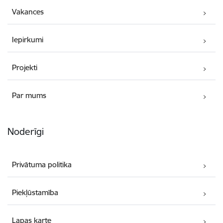
Vakances
Iepirkumi
Projekti
Par mums
Noderīgi
Privātuma politika
Piekļūstamība
Lapas karte