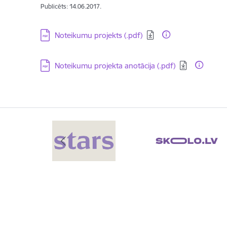
Publicēts: 14.06.2017.
Lejupielādēt:
Noteikumu projekts (.pdf)
Lejupielādēt:
Noteikumu projekta anotācija (.pdf)