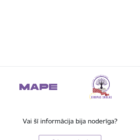
Vai šī informācija bija noderīga?