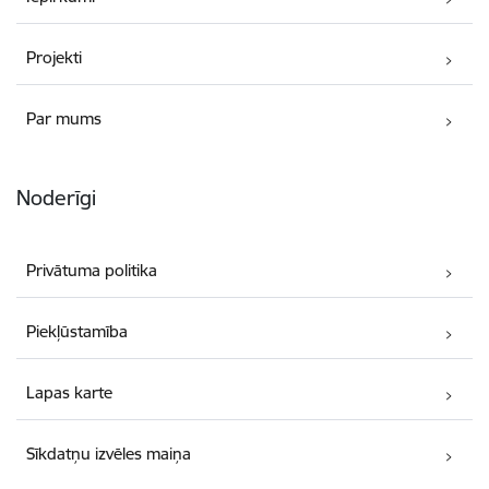
Projekti
Par mums
Noderīgi
Privātuma politika
Piekļūstamība
Lapas karte
Sīkdatņu izvēles maiņa