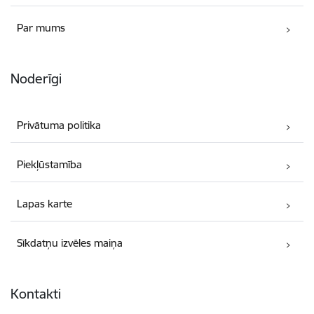
Par mums
Noderīgi
Privātuma politika
Piekļūstamība
Lapas karte
Sīkdatņu izvēles maiņa
Kontakti