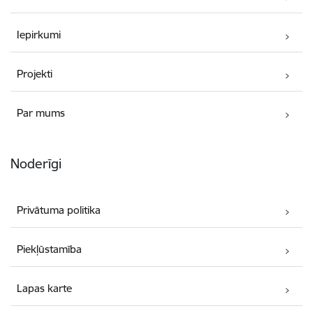
Iepirkumi
Projekti
Par mums
Noderīgi
Privātuma politika
Piekļūstamība
Lapas karte