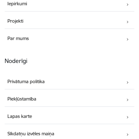
Iepirkumi
Projekti
Par mums
Noderīgi
Privātuma politika
Piekļūstamība
Lapas karte
Sīkdatņu izvēles maiņa