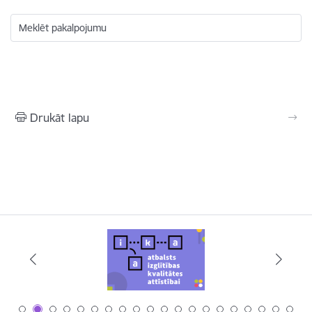
Meklēt pakalpojumu
Drukāt lapu