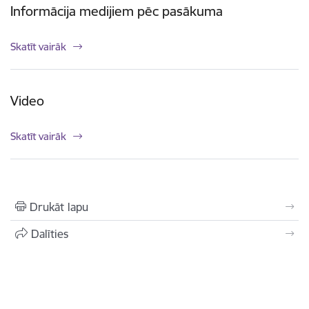
Informācija medijiem pēc pasākuma
Skatīt vairāk
Video
Skatīt vairāk
Drukāt lapu
Dalīties