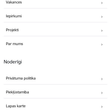
Vakances
Iepirkumi
Projekti
Par mums
Noderīgi
Privātuma politika
Piekļūstamība
Lapas karte