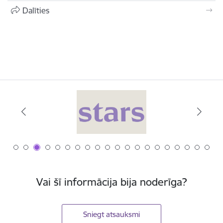
Dalīties
Vai šī informācija bija noderīga?
Sniegt atsauksmi