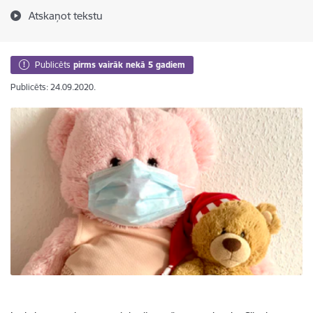
Atskaņot tekstu
Publicēts
pirms vairāk nekā 5 gadiem
Publicēts: 24.09.2020.