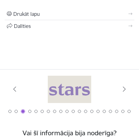
Drukāt lapu
Dalīties
Vai šī informācija bija noderīga?