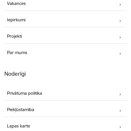
Vakances
Iepirkumi
Projekti
Par mums
Noderīgi
Privātuma politika
Piekļūstamība
Lapas karte