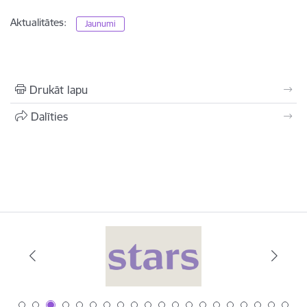
Aktualitātes:
Jaunumi
Drukāt lapu
Dalīties