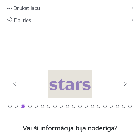
Drukāt lapu
Dalīties
Vai šī informācija bija noderīga?