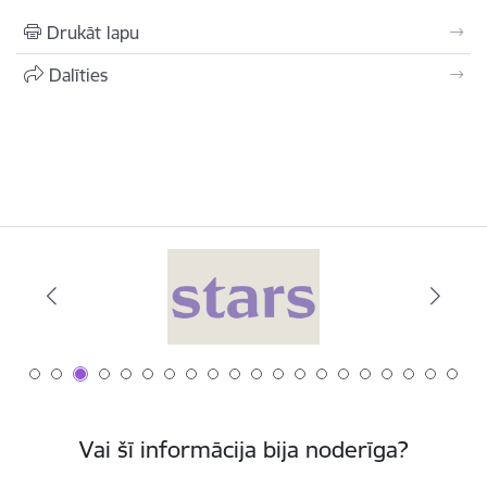
Drukāt lapu
Dalīties
Vai šī informācija bija noderīga?