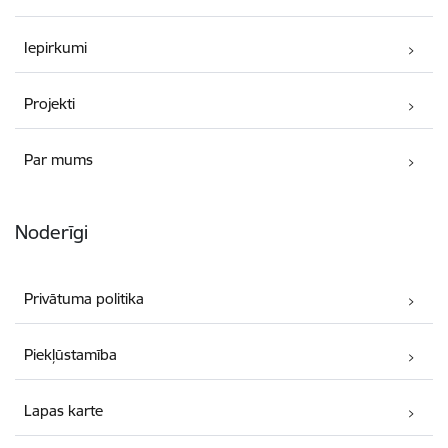
Iepirkumi
Projekti
Par mums
Noderīgi
Privātuma politika
Piekļūstamība
Lapas karte