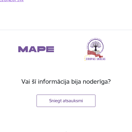
Vai šī informācija bija noderīga?
Sniegt atsauksmi