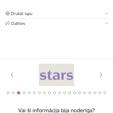
Drukāt lapu
Dalīties
Vai šī informācija bija noderīga?