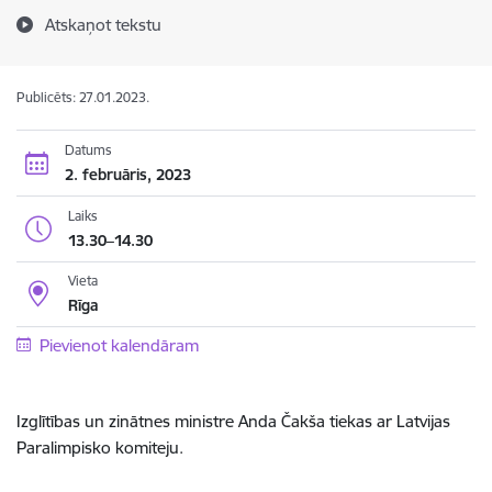
Atskaņot tekstu
Publicēts: 27.01.2023.
Datums
2. februāris, 2023
Laiks
13.30–14.30
Vieta
Rīga
Pievienot kalendāram
Izglītības un zinātnes ministre Anda Čakša tiekas ar Latvijas
Paralimpisko komiteju.