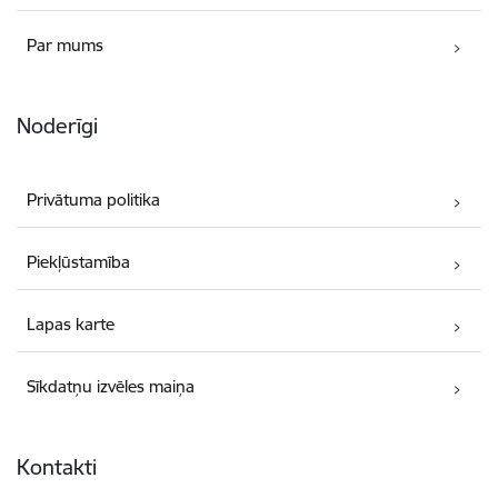
Par mums
Noderīgi
Privātuma politika
Piekļūstamība
Lapas karte
Sīkdatņu izvēles maiņa
Kontakti