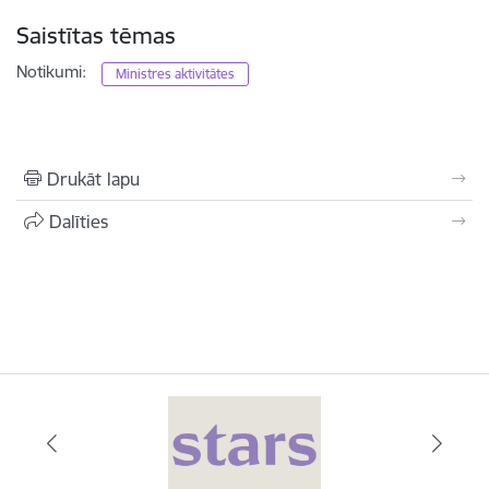
Saistītas tēmas
Notikumi:
Ministres aktivitātes
Drukāt lapu
Dalīties