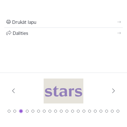
Drukāt lapu
Dalīties