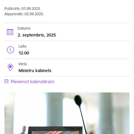
Publicēts: 01.09.2025.
Atjaunināts: 02.09.2025.
Datums
2. septembris, 2025
Laiks
12.00
Vieta
Ministru kabinets
Pievienot kalendāram