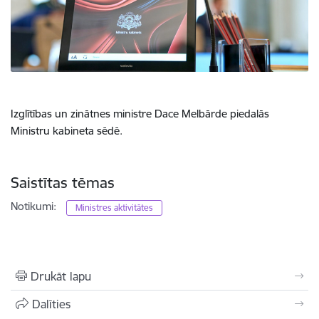
Izglītības un zinātnes ministre Dace Melbārde piedalās
Ministru kabineta sēdē.
Saistītas tēmas
Notikumi:
Ministres aktivitātes
Drukāt lapu
Dalīties