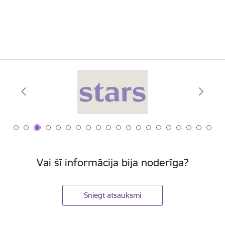
Vai šī informācija bija noderīga?
Sniegt atsauksmi