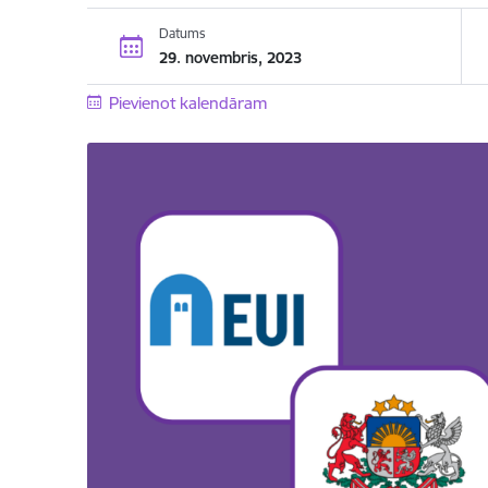
Datums
29. novembris, 2023
Pievienot kalendāram