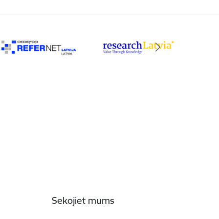
Sekojiet mums