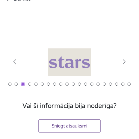
Vai šī informācija bija noderīga?
Sniegt atsauksmi