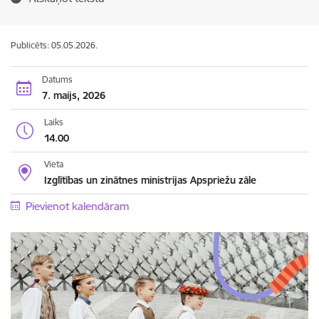
Publicēts: 05.05.2026.
Datums
7. maijs, 2026
Laiks
14.00
Vieta
Izglītības un zinātnes ministrijas Apspriežu zāle
Pievienot kalendāram