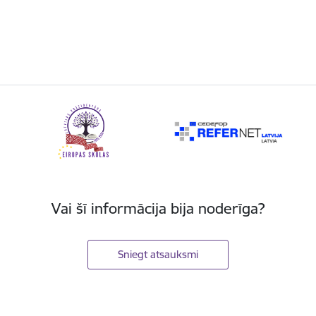
Vai šī informācija bija noderīga?
Sniegt atsauksmi