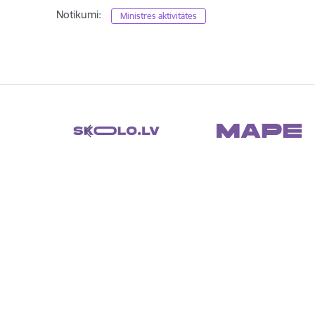
Notikumi:
Ministres aktivitātes