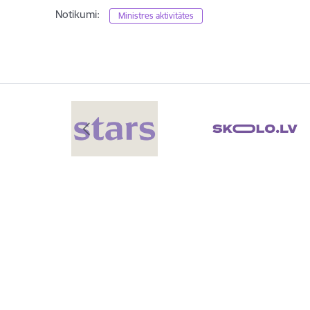
Notikumi:
Ministres aktivitātes