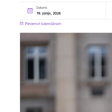
Datums
19. jūnijs, 2026
Pievienot kalendāram