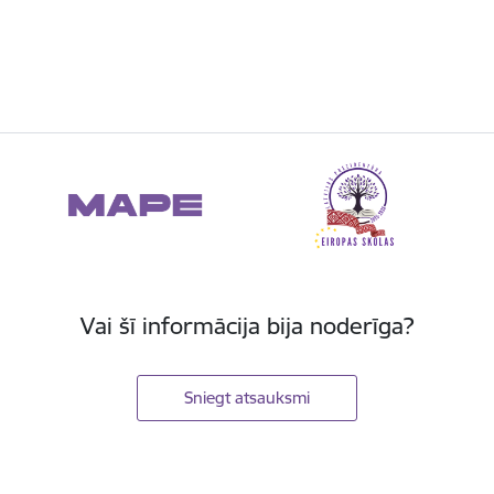
Vai šī informācija bija noderīga?
Sniegt atsauksmi