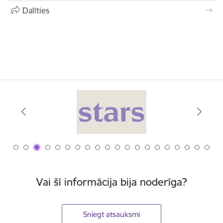
Dalīties
Vai šī informācija bija noderīga?
Sniegt atsauksmi