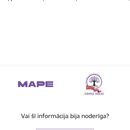
Vai šī informācija bija noderīga?