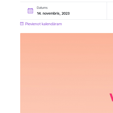
Datums
14. novembris, 2023
Pievienot kalendāram