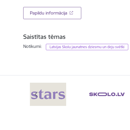
Papildu informācija
Saistītas tēmas
Notikumi:
Latvijas Skolu jaunatnes dziesmu un deju svētki