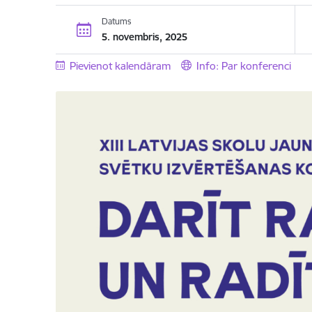
Datums
5. novembris, 2025
Pievienot kalendāram
Info: Par konferenci