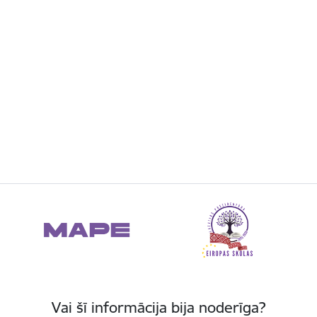
Vai šī informācija bija noderīga?