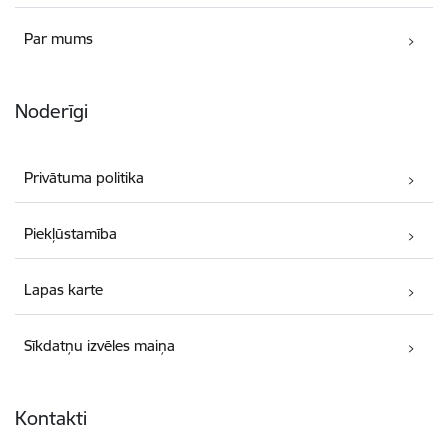
Par mums
Noderīgi
Privātuma politika
Piekļūstamība
Lapas karte
Sīkdatņu izvēles maiņa
Kontakti