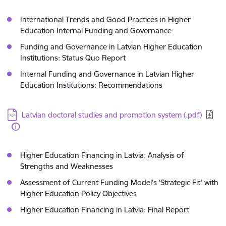
International Trends and Good Practices in Higher
Education Internal Funding and Governance
Funding and Governance in Latvian Higher Education
Institutions: Status Quo Report
Internal Funding and Governance in Latvian Higher
Education Institutions: Recommendations
Lejupielādēt:
Latvian doctoral studies and promotion system (.pdf)
Higher Education Financing in Latvia: Analysis of
Strengths and Weaknesses
Assessment of Current Funding Model’s ‘Strategic Fit’ with
Higher Education Policy Objectives
Higher Education Financing in Latvia: Final Report