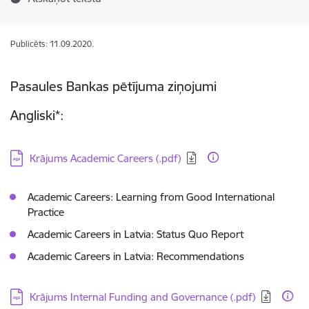
Publicēts: 11.09.2020.
Pasaules Bankas pētījuma ziņojumi
Angliski*:
Lejupielādēt:
Krājums Academic Careers (.pdf)
Academic Careers: Learning from Good International
Practice
Academic Careers in Latvia: Status Quo Report
Academic Careers in Latvia: Recommendations
Lejupielādēt:
Krājums Internal Funding and Governance (.pdf)