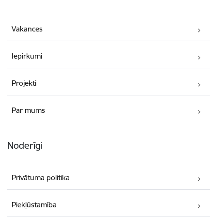
Vakances
Iepirkumi
Projekti
Par mums
Noderīgi
Privātuma politika
Piekļūstamība